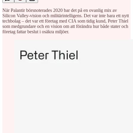
När Palantir börsnoterades 2020 bar det på en ovanlig mix av
Silicon Valley-vision och militärintelligens. Det var inte bara ett nytt
techbolag – det var ett företag med CIA som tidig kund, Peter Thiel
som medgrundare och en vision om att förändra hur både stater och
företag fattar beslut i osäkra miljöer.