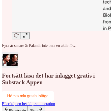
Fyra år senare är Palantir inte bara en aktie fö…
Fortsätt läsa det här inlägget gratis i
Substack Appen
Hämta mitt gratis inlägg
Eller köp en betald prenumeration
Föregående
Nästa