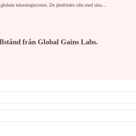
 globala teknologiscenen. De jämfördes ofta med sina…
tillstånd från Global Gains Labs.