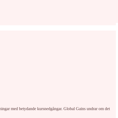
tmaningar med betydande kursnedgångar. Global Gains undrar om det