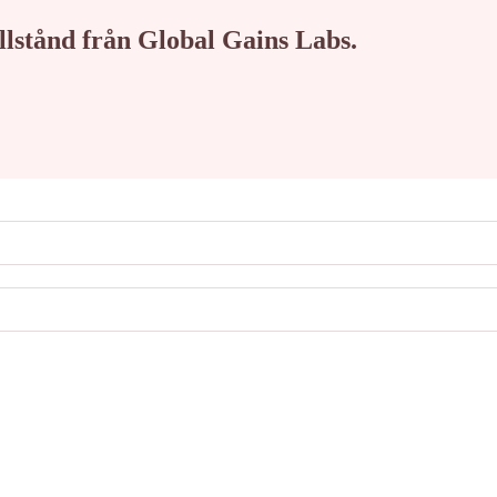
tillstånd från Global Gains Labs.