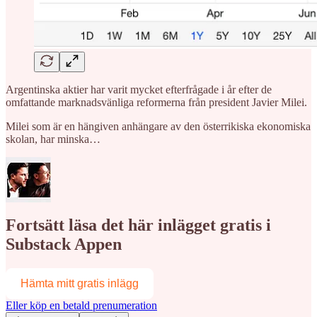
Argentinska aktier har varit mycket efterfrågade i år efter de
omfattande marknadsvänliga reformerna från president Javier Milei.
Milei som är en hängiven anhängare av den österrikiska ekonomiska
skolan, har minska…
Fortsätt läsa det här inlägget gratis i
Substack Appen
Hämta mitt gratis inlägg
Eller köp en betald prenumeration