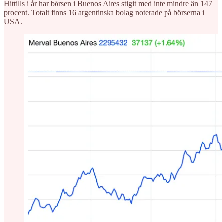
Hittills i år har börsen i Buenos Aires stigit med inte mindre än 147
procent. Totalt finns 16 argentinska bolag noterade på börserna i
USA.