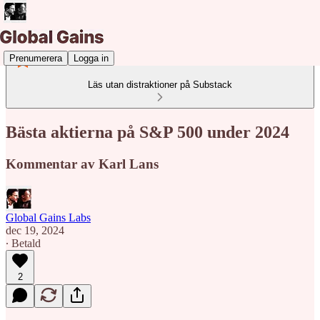
Prenumerera
Logga in
Läs utan distraktioner på Substack
Bästa aktierna på S&P 500 under 2024
Kommentar av Karl Lans
Global Gains Labs
dec 19, 2024
∙ Betald
2