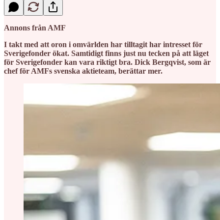
Annons från AMF
I takt med att oron i omvärlden har tilltagit har intresset för
Sverigefonder ökat. Samtidigt finns just nu tecken på att läget
för Sverigefonder kan vara riktigt bra. Dick Bergqvist, som är
chef för AMFs svenska aktieteam, berättar mer.