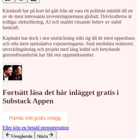
Kärnkraft har på kort tid gått från att vara ett politiskt minfält till ett
av de mest intressanta investeringstemana globalt. Drivkrafterna är
tydliga: elektrifiering, AI och snabbt växande behov av stabil
baskraft.
Kapitalet har dock i stor utsträckning sökt sig till de mest uppenbara
och ofta mest spekulativa exponeringarna. Små modulära reaktorer,
utvecklingsbolag och projekt med lång ledtid och betydande
genomföranderisk har fått stor uppmärksamhet.
Fortsätt läsa det här inlägget gratis i
Substack Appen
Hämta mitt gratis inlägg
Eller köp en betald prenumeration
Föregående
Nästa