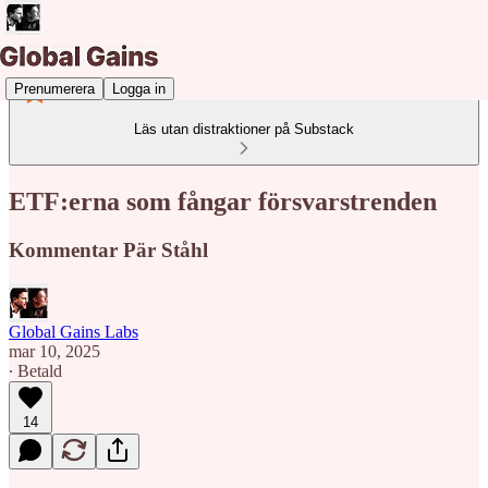
Prenumerera
Logga in
Läs utan distraktioner på Substack
ETF:erna som fångar försvarstrenden
Kommentar Pär Ståhl
Global Gains Labs
mar 10, 2025
∙ Betald
14