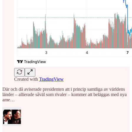
Created with
TradingView
Där och då aviserade presidenten att i princip samtliga av världens
länder – allierade såväl som rivaler – kommer att beläggas med nya
ame…