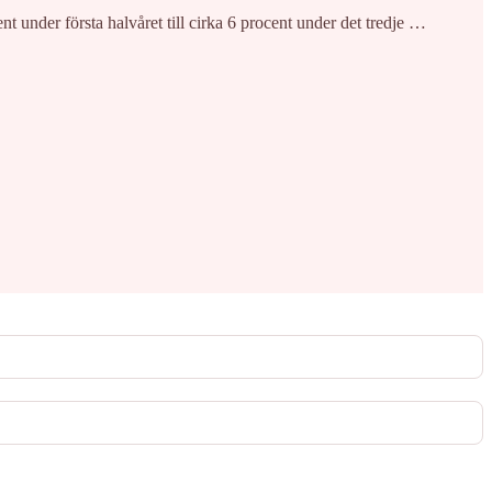
t under första halvåret till cirka 6 procent under det tredje …