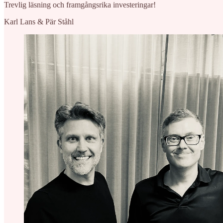
Trevlig läsning och framgångsrika investeringar!
Karl Lans & Pär Ståhl