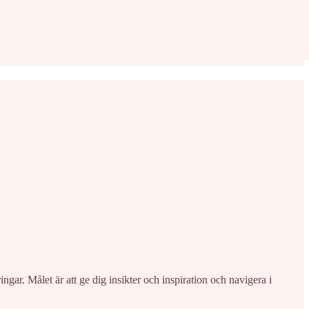
gar. Målet är att ge dig insikter och inspiration och navigera i