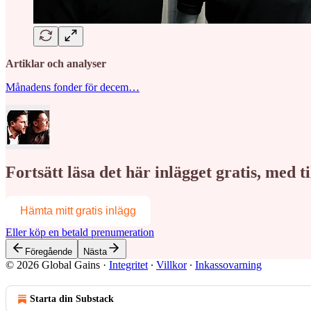
Artiklar och analyser
Månadens fonder för decem…
Fortsätt läsa det här inlägget gratis, med 
Hämta mitt gratis inlägg
Eller köp en betald prenumeration
Föregående
Nästa
© 2026 Global Gains
·
Integritet
∙
Villkor
∙
Inkassovarning
Starta din Substack