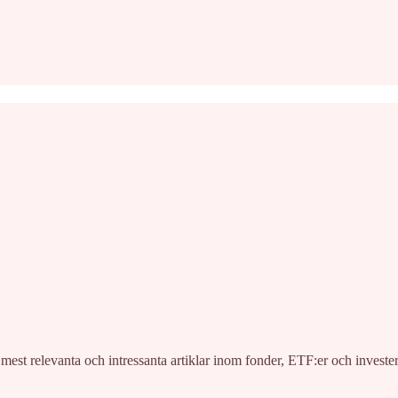
t relevanta och intressanta artiklar inom fonder, ETF:er och investerin