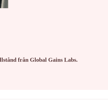
tillstånd från Global Gains Labs.