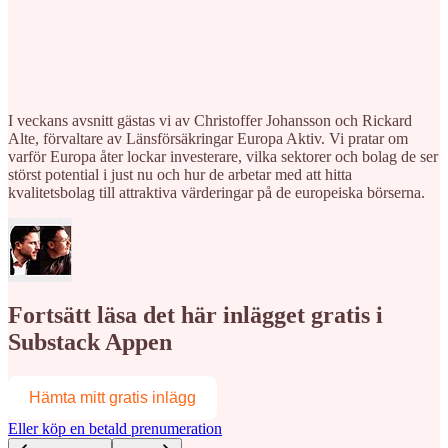
I veckans avsnitt gästas vi av Christoffer Johansson och Rickard
Alte, förvaltare av Länsförsäkringar Europa Aktiv. Vi pratar om
varför Europa åter lockar investerare, vilka sektorer och bolag de ser
störst potential i just nu och hur de arbetar med att hitta
kvalitetsbolag till attraktiva värderingar på de europeiska börserna.
Fortsätt läsa det här inlägget gratis i
Substack Appen
Hämta mitt gratis inlägg
Eller köp en betald prenumeration