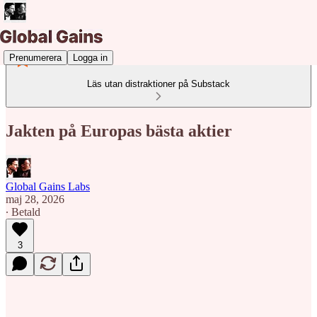
Prenumerera
Logga in
Läs utan distraktioner på Substack
Jakten på Europas bästa aktier
Global Gains Labs
maj 28, 2026
∙ Betald
3