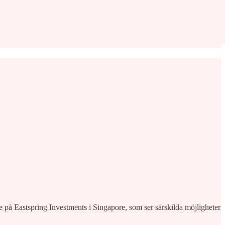
e på Eastspring Investments i Singapore, som ser särskilda möjligheter