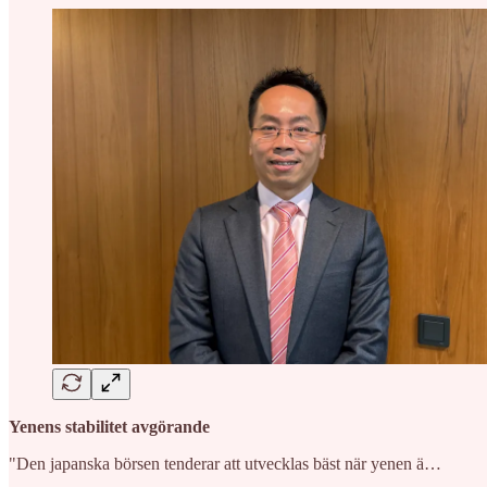
Yenens stabilitet avgörande
"Den japanska börsen tenderar att utvecklas bäst när yenen ä…