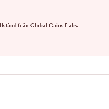
tillstånd från Global Gains Labs.