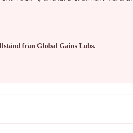
tillstånd från Global Gains Labs.