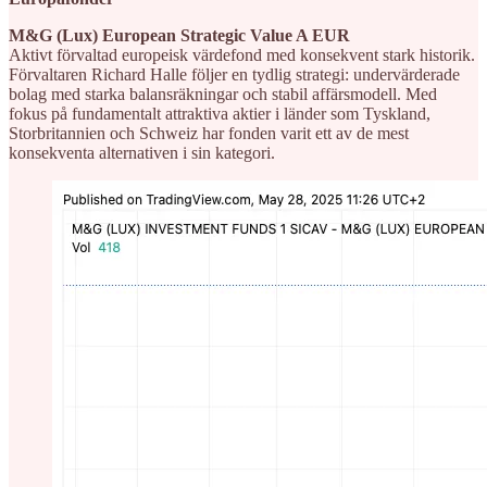
M&G (Lux) European Strategic Value A EUR
Aktivt förvaltad europeisk värdefond med konsekvent stark historik.
Förvaltaren Richard Halle följer en tydlig strategi: undervärderade
bolag med starka balansräkningar och stabil affärsmodell. Med
fokus på fundamentalt attraktiva aktier i länder som Tyskland,
Storbritannien och Schweiz har fonden varit ett av de mest
konsekventa alternativen i sin kategori.