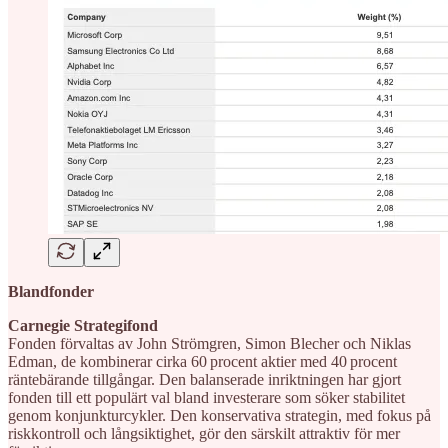
Blandfonder
Carnegie Strategifond
Fonden förvaltas av John Strömgren, Simon Blecher och Niklas
Edman, de kombinerar cirka 60 procent aktier med 40 procent
räntebärande tillgångar. Den balanserade inriktningen har gjort
fonden till ett populärt val bland investerare som söker stabilitet
genom konjunkturcykler. Den konservativa strategin, med fokus på
riskkontroll och långsiktighet, gör den särskilt attraktiv för mer