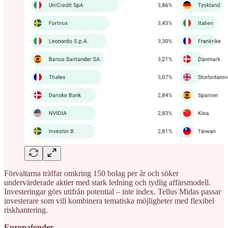
Förvaltarna träffar omkring 150 bolag per år och söker
undervärderade aktier med stark ledning och tydlig affärsmodell.
Investeringar görs utifrån potential – inte index. Tellus Midas passar
investerare som vill kombinera tematiska möjligheter med flexibel
riskhantering.
Europafonder