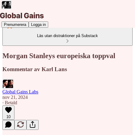
Prenumerera
Logga in
Läs utan distraktioner på Substack
Morgan Stanleys europeiska toppval
Kommentar av Karl Lans
Global Gains Labs
nov 21, 2024
∙ Betald
10