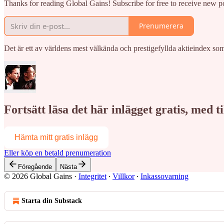
Thanks for reading Global Gains! Subscribe for free to receive new 
Prenumerera
Det är ett av världens mest välkända och prestigefyllda aktieindex 
Fortsätt läsa det här inlägget gratis, med 
Hämta mitt gratis inlägg
Eller köp en betald prenumeration
Föregående
Nästa
© 2026 Global Gains
·
Integritet
∙
Villkor
∙
Inkassovarning
Starta din Substack