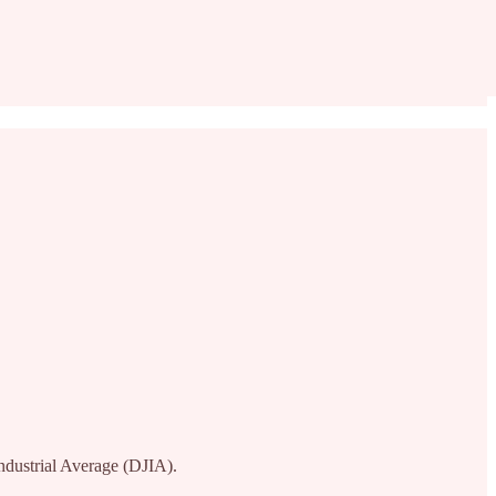
ndustrial Average (DJIA).