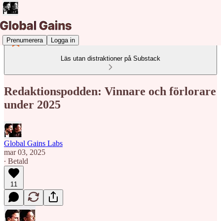
Prenumerera
Logga in
Läs utan distraktioner på Substack
Redaktionspodden: Vinnare och förlorare
under 2025
Global Gains Labs
mar 03, 2025
∙ Betald
11