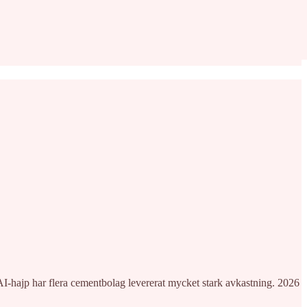
AI-hajp har flera cementbolag levererat mycket stark avkastning. 2026