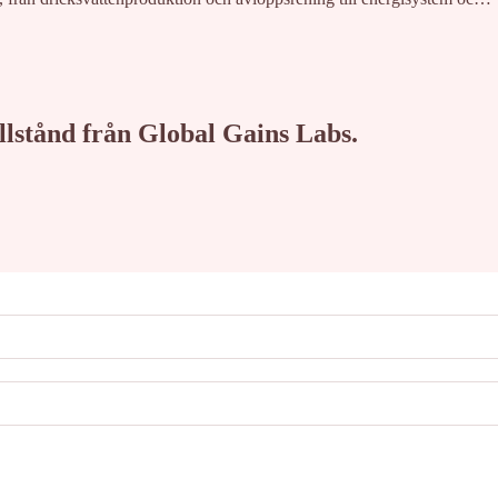
tillstånd från Global Gains Labs.